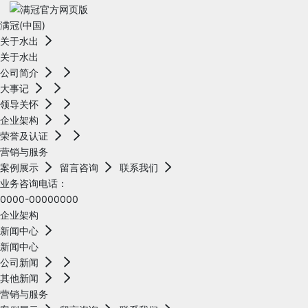
满冠(中国)
关于水出
关于水出
公司简介
大事记
领导关怀
企业架构
荣誉及认证
营销与服务
案例展示
留言咨询
联系我们
业务咨询电话：
0000-00000000
企业架构
新闻中心
新闻中心
公司新闻
其他新闻
营销与服务