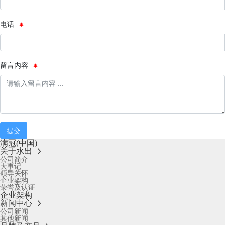
电话
留言内容
提交
满冠(中国)
关于水出
公司简介
大事记
领导关怀
企业架构
荣誉及认证
企业架构
新闻中心
公司新闻
其他新闻