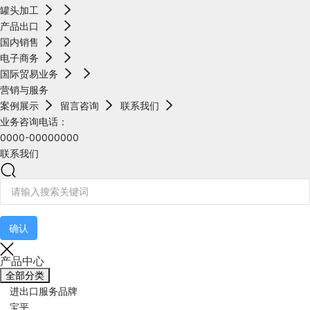
罐头加工
产品出口
国内销售
电子商务
国际贸易业务
营销与服务
案例展示
留言咨询
联系我们
业务咨询电话：
0000-00000000
联系我们
确认
产品中心
全部分类
进出口服务品牌
宝平