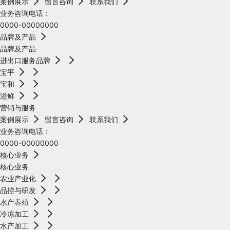
案例展示
留言咨询
联系我们
业务咨询电话：
0000-00000000
品牌及产品
品牌及产品
进出口服务品牌
宝平
宝和
溢鲜
营销与服务
案例展示
留言咨询
联系我们
业务咨询电话：
0000-00000000
核心业务
核心业务
农业产业化
品控与研发
水产养殖
冷冻加工
水产加工