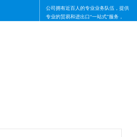
公司拥有近百人的专业业务队伍，提供
专业的贸易和进出口“一站式”服务，