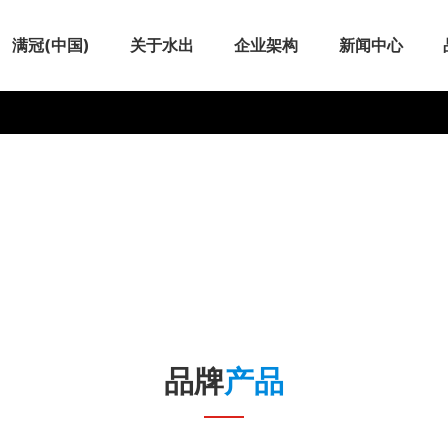
满冠(中国)
关于水出
企业架构
新闻中心
品牌
产品