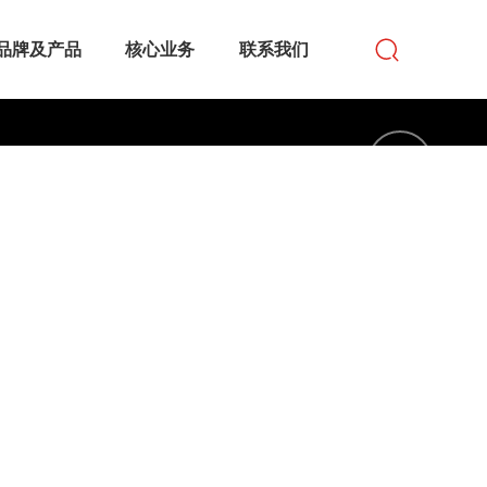
品牌及产品
核心业务
联系我们