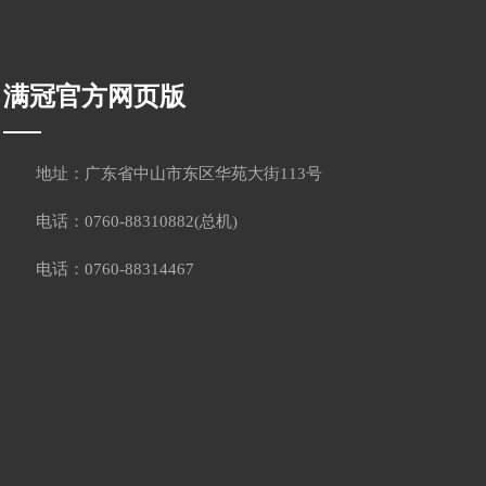
满冠官方网页版
地址：广东省中山市东区华苑大街113号
电话：0760-88310882(总机)
电话：0760-88314467