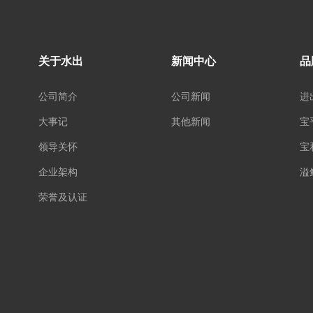
关于水出
新闻中心
品
公司简介
公司新闻
进
大事记
其他新闻
宝
领导关怀
宝
企业架构
溢
荣誉及认证