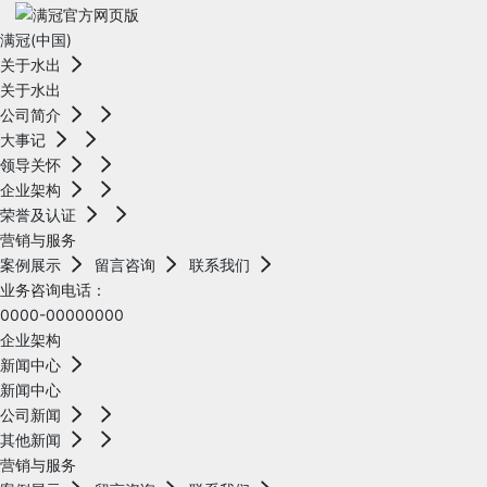
满冠(中国)
关于水出
关于水出
公司简介
大事记
领导关怀
企业架构
荣誉及认证
营销与服务
案例展示
留言咨询
联系我们
业务咨询电话：
0000-00000000
企业架构
新闻中心
新闻中心
公司新闻
其他新闻
营销与服务