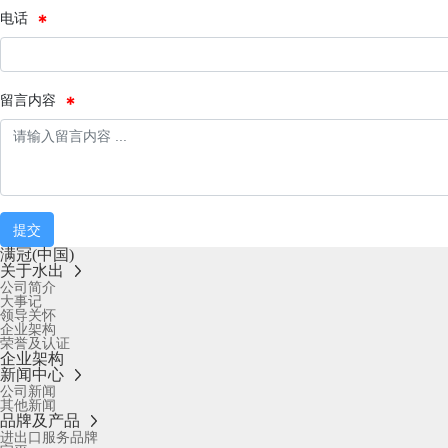
电话
留言内容
提交
满冠(中国)
关于水出
公司简介
大事记
领导关怀
企业架构
荣誉及认证
企业架构
新闻中心
公司新闻
其他新闻
品牌及产品
进出口服务品牌