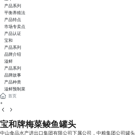
产品系列
平衡养殖法
产品特点
市场专卖点
产品认证
宝和
产品系列
品牌介绍
溢鲜
产品系列
品牌故事
产品种类
溢鲜预制菜
首页
+
宝和牌梅菜鲮鱼罐头
中山食品水产进出口集团有限公司下属公司，中粮集团公司罐头食