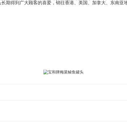
宝和牌罐头长期得到广大顾客的喜爱，销往香港、美国、加拿大、东南