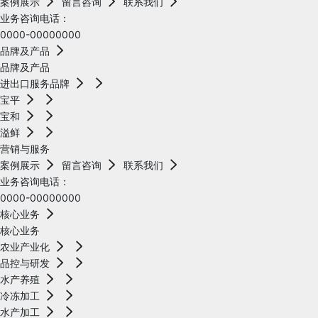
案例展示
留言咨询
联系我们
业务咨询电话：
0000-00000000
品牌及产品
品牌及产品
进出口服务品牌
宝平
宝和
溢鲜
营销与服务
案例展示
留言咨询
联系我们
业务咨询电话：
0000-00000000
核心业务
核心业务
农业产业化
品控与研发
水产养殖
冷冻加工
水产加工