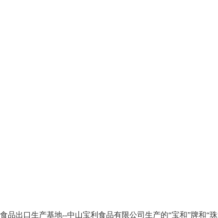
品出口生产基地--中山宝利食品有限公司生产的“宝和”牌和“珠