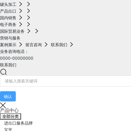
罐头加工
产品出口
国内销售
电子商务
国际贸易业务
营销与服务
案例展示
留言咨询
联系我们
业务咨询电话：
0000-00000000
联系我们
确认
产品中心
全部分类
进出口服务品牌
宝平