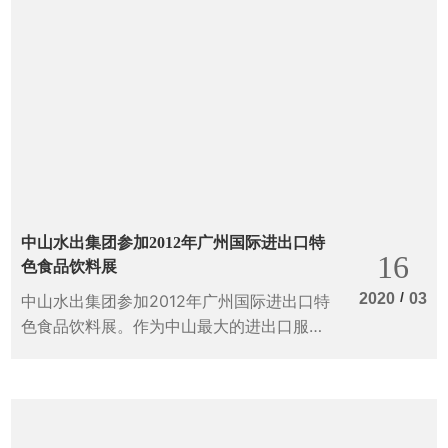
闻
中
心
品
牌
及
产
品
中山水出集团参加2012年广州国际进出口特
核
16
色食品饮料展
心
/
2020
03
中山水出集团参加2012年广州国际进出口特
业
务
色食品饮料展。作为中山最大的进出口服务
商之一，我司参加携自营产品溢鲜牌冷冻水
产品及宝和鱼罐头参加此次展览会，同时与
联
系
各国各地的厂商及代理商的商谈，代理及进
我
口特色饮料食品。让中山市民以及广东省的
们