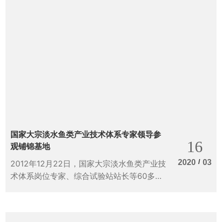
国家大宗淡水鱼类产业技术体系专家领导参
16
观铺锦基地
/
2020
03
2012年12月22日，国家大宗淡水鱼类产业技
术体系岗位专家、综合试验站站长等60多
人，在体系首席科学家戈贤平研究员带领
下，来到中山水出集团（中山综合试验站）
铺锦水产养殖场参观