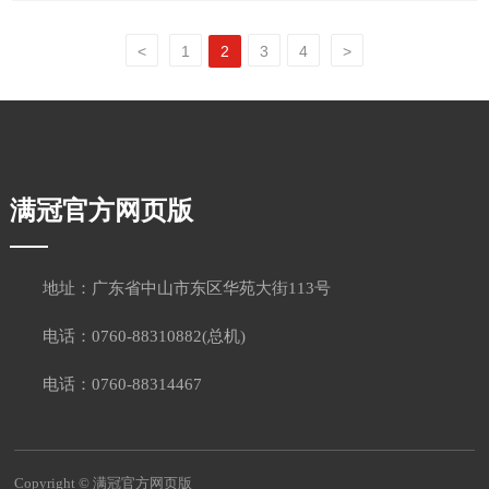
猪、绿澳蔬菜、进口水产品以及优质食品
等。
<
1
2
3
4
>
满冠官方网页版
地址：广东省中山市东区华苑大街113号
电话：0760-88310882(总机)
电话：0760-88314467
Copyright © 满冠官方网页版