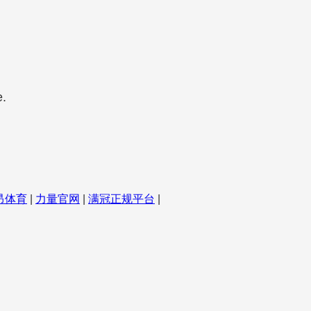
e.
。
昂体育
|
力量官网
|
满冠正规平台
|