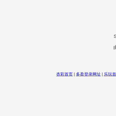
S
杏彩首页
|
多盈登录网址
|
乐玩